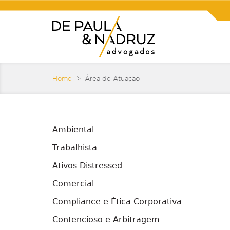
Home
> Área de Atuação
Ambiental
Trabalhista
Ativos Distressed
Comercial
Compliance e Ética Corporativa
Contencioso e Arbitragem