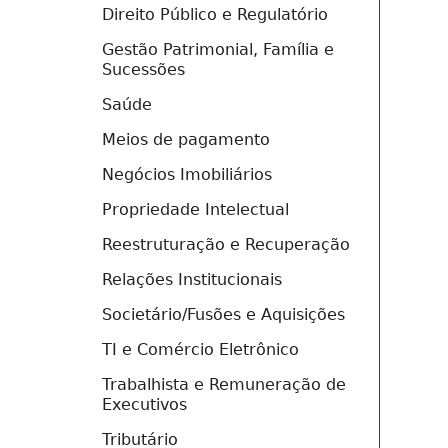
Direito Público e Regulatório
Gestão Patrimonial, Família e
Sucessões
Saúde
Meios de pagamento
Negócios Imobiliários
Propriedade Intelectual
Reestruturação e Recuperação
Relações Institucionais
Societário/Fusões e Aquisições
TI e Comércio Eletrônico
Trabalhista e Remuneração de
Executivos
Tributário